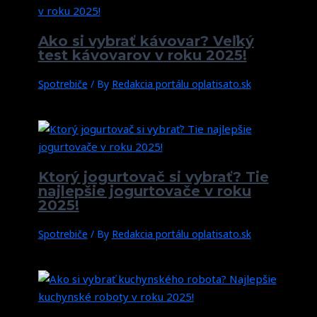
Ako si vybrať kávovar? Veľký
test kávovarov v roku 2025!
Spotrebiče
/ By
Redakcia portálu oplatisato.sk
Ktorý jogurtovač si vybrať? Tie
najlepšie jogurtovače v roku
2025!
Spotrebiče
/ By
Redakcia portálu oplatisato.sk