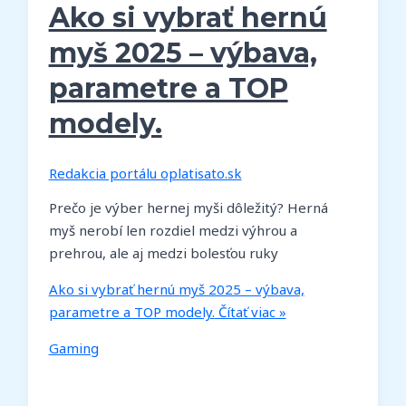
Ako si vybrať hernú
myš 2025 – výbava,
parametre a TOP
modely.
Redakcia portálu oplatisato.sk
Prečo je výber hernej myši dôležitý? Herná
myš nerobí len rozdiel medzi výhrou a
prehrou, ale aj medzi bolesťou ruky
Ako si vybrať hernú myš 2025 – výbava,
parametre a TOP modely.
Čítať viac »
Gaming