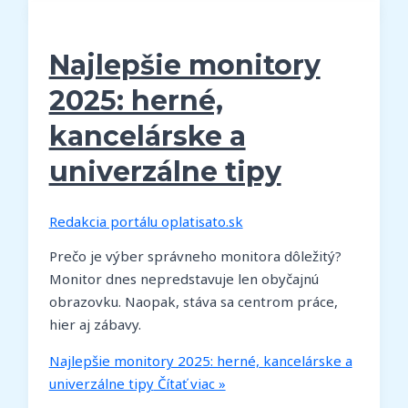
Najlepšie monitory
2025: herné,
kancelárske a
univerzálne tipy
Redakcia portálu oplatisato.sk
Prečo je výber správneho monitora dôležitý?
Monitor dnes nepredstavuje len obyčajnú
obrazovku. Naopak, stáva sa centrom práce,
hier aj zábavy.
Najlepšie monitory 2025: herné, kancelárske a
univerzálne tipy
Čítať viac »